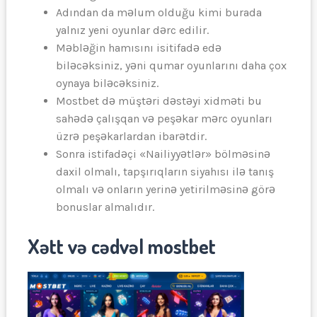
Adından da məlum olduğu kimi burada
yalnız yeni oyunlar dərc edilir.
Məbləğin hamısını isitifadə edə
biləcəksiniz, yəni qumar oyunlarını daha çox
oynaya biləcəksiniz.
Mostbet də müştəri dəstəyi xidməti bu
sahədə çalışqan və peşəkar mərc oyunları
üzrə peşəkarlardan ibarətdir.
Sonra istifadəçi «Nailiyyətlər» bölməsinə
daxil olmalı, tapşırıqların siyahısı ilə tanış
olmalı və onların yerinə yetirilməsinə görə
bonuslar almalıdır.
Xətt və cədvəl mostbet