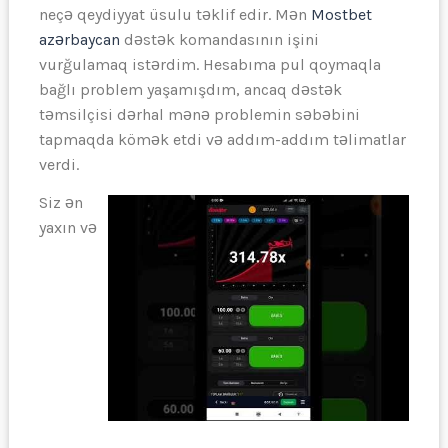
neçə qeydiyyat üsulu təklif edir. Mən
Mostbet
azərbaycan
dəstək komandasının işini
vurğulamaq istərdim. Hesabıma pul qoymaqla
bağlı problem yaşamışdım, ancaq dəstək
təmsilçisi dərhal mənə problemin səbəbini
tapmaqda kömək etdi və addım-addım təlimatlar
verdi.
Siz ən
yaxın və