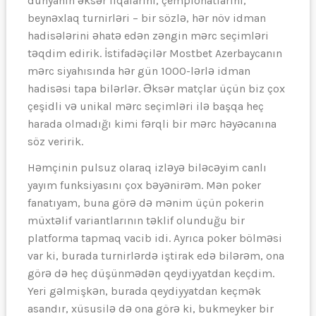
dünyanın əksər liqalarını, çempionatlarını,
beynəxlaq turnirləri – bir sözlə, hər növ idman
hadisələrini əhatə edən zəngin mərc seçimləri
təqdim edirik. İstifadəçilər Mostbet Azerbaycanın
mərc siyahısında hər gün 1000-lərlə idman
hadisəsi tapa bilərlər. Əksər matçlar üçün biz çox
çeşidli və unikal mərc seçimləri ilə başqa heç
harada olmadığı kimi fərqli bir mərc həyəcanına
söz veririk.
Həmçinin pulsuz olaraq izləyə biləcəyim canlı
yayım funksiyasını çox bəyənirəm. Mən poker
fanatıyam, buna görə də mənim üçün pokerin
müxtəlif variantlarının təklif olunduğu bir
platforma tapmaq vacib idi. Ayrıca poker bölməsi
var ki, burada turnirlərdə iştirak edə bilərəm, ona
görə də heç düşünmədən qeydiyyatdan keçdim.
Yeri gəlmişkən, burada qeydiyyatdan keçmək
asandır, xüsusilə də ona görə ki, bukmeyker bir