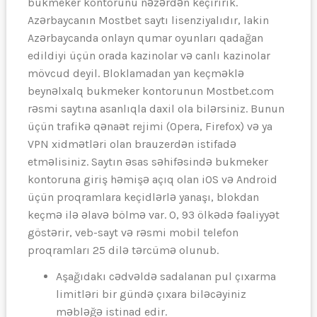
bukmeker kontorunu nəzərdən keçiririk.
Azərbaycanın Mostbet saytı lisenziyalıdır, lakin
Azərbaycanda onlayn qumar oyunları qadağan
edildiyi üçün orada kazinolar və canlı kazinolar
mövcud deyil. Bloklamadan yan keçməklə
beynəlxalq bukmeker kontorunun Mostbet.com
rəsmi saytına asanlıqla daxil ola bilərsiniz. Bunun
üçün trafikə qənaət rejimi (Opera, Firefox) və ya
VPN xidmətləri olan brauzerdən istifadə
etməlisiniz. Saytın əsas səhifəsində bukmeker
kontoruna giriş həmişə açıq olan iOS və Android
üçün proqramlara keçidlərlə yanaşı, blokdan
keçmə ilə əlavə bölmə var. O, 93 ölkədə fəaliyyət
göstərir, veb-sayt və rəsmi mobil telefon
proqramları 25 dilə tərcümə olunub.
Aşağıdakı cədvəldə sadalanan pul çıxarma
limitləri bir gündə çıxara biləcəyiniz
məbləğə istinad edir.