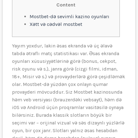
Content
Mostbet-də sevimli kazino oyunları
Xətt və cədvəl mostbet
Yayım yoxdur, lakin əsas ekranda və üç əlavə
tabda ətraflı matç statistikası var. Əsas ekranda
oyunları xüsusiyyətlərinə görə (bonus, cekpot,
risk oyunu və s.), janra görə (cizgi filmi, idman,
18+, Misir və s.) və provayderlərə görə çeşidləmək
olar. Mostbet-də yüzdən çox onlayn qumar
provayderi mövcuddur. Siz Mostbet kazinosunda
həm veb versiyası (brauzerdəki vebsayt), həm də
iOS və Android üçün proqramlar vasitəsilə oynaya
bilərsiniz. Burada klassik slotların böyük bir
seçimi var – orijinal vizual və səs dizaynlı yüzlərlə
oyun, bir çox janr. Slotları yalnız əsas hesabdan