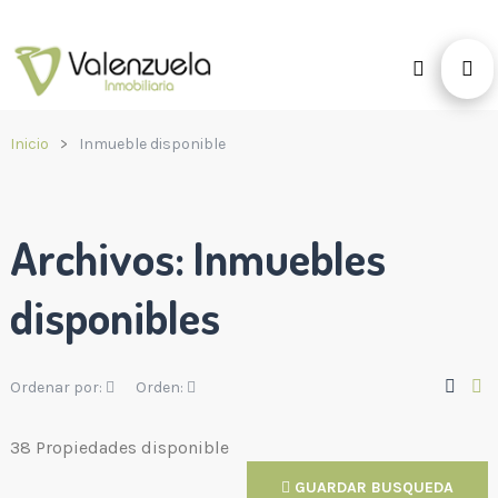
Inicio
Inmueble disponible
Archivos:
Inmuebles
disponibles
Ordenar por:
Orden:
38 Propiedades disponible
GUARDAR BUSQUEDA