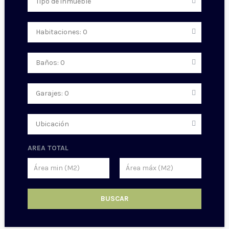
AREA TOTAL
BUSCAR