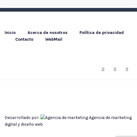
Inicio
Acerca de nosotros
Política de privacidad
Contacto
WebMail
Desarrollado por:
Agencia de marketing
digital
y
diseño web