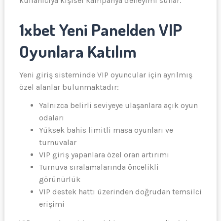
kullanıcıya kişisel kampanya deneyimi sunar.
1xbet Yeni Panelden VIP
Oyunlara Katılım
Yeni giriş sisteminde VIP oyuncular için ayrılmış
özel alanlar bulunmaktadır:
Yalnızca belirli seviyeye ulaşanlara açık oyun
odaları
Yüksek bahis limitli masa oyunları ve
turnuvalar
VIP giriş yapanlara özel oran artırımı
Turnuva sıralamalarında öncelikli
görünürlük
VIP destek hattı üzerinden doğrudan temsilci
erişimi