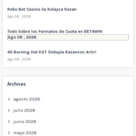
Roku Bet Casino ile Kolayca Kazan
Ago 06 , 2026
Todo Sobre los Formatos de Cuota en BET4WIN
Ago 06 , 2026
40 Burning Hot EGT Slotuyla Kazancını Artır!
Ago 06 , 2026
Archives
agosto 2026
julio 2026
junio 2026
mayo 2026