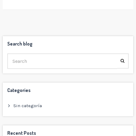
Search blog
Categories
Sin categoría
Recent Posts