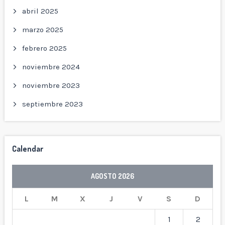
abril 2025
marzo 2025
febrero 2025
noviembre 2024
noviembre 2023
septiembre 2023
Calendar
AGOSTO 2026
L
M
X
J
V
S
D
1
2