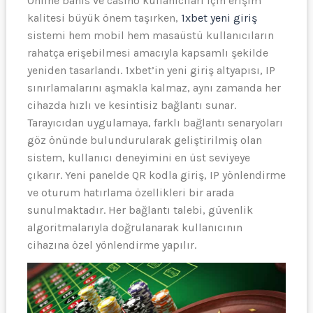
Online bahis ve casino kullanıcıları için erişim
kalitesi büyük önem taşırken,
1xbet yeni giriş
sistemi hem mobil hem masaüstü kullanıcıların
rahatça erişebilmesi amacıyla kapsamlı şekilde
yeniden tasarlandı. 1xbet’in yeni giriş altyapısı, IP
sınırlamalarını aşmakla kalmaz, aynı zamanda her
cihazda hızlı ve kesintisiz bağlantı sunar.
Tarayıcıdan uygulamaya, farklı bağlantı senaryoları
göz önünde bulundurularak geliştirilmiş olan
sistem, kullanıcı deneyimini en üst seviyeye
çıkarır. Yeni panelde QR kodla giriş, IP yönlendirme
ve oturum hatırlama özellikleri bir arada
sunulmaktadır. Her bağlantı talebi, güvenlik
algoritmalarıyla doğrulanarak kullanıcının
cihazına özel yönlendirme yapılır.