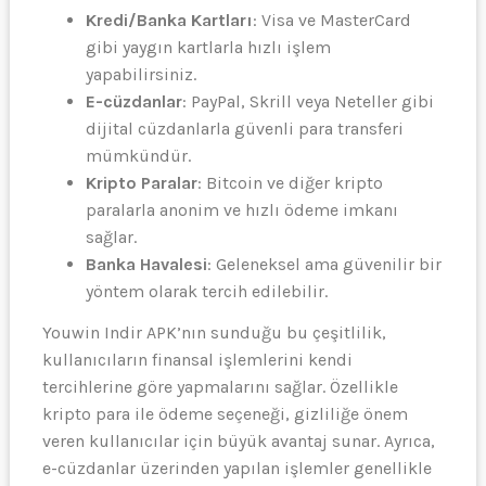
Kredi/Banka Kartları
: Visa ve MasterCard
gibi yaygın kartlarla hızlı işlem
yapabilirsiniz.
E-cüzdanlar
: PayPal, Skrill veya Neteller gibi
dijital cüzdanlarla güvenli para transferi
mümkündür.
Kripto Paralar
: Bitcoin ve diğer kripto
paralarla anonim ve hızlı ödeme imkanı
sağlar.
Banka Havalesi
: Geleneksel ama güvenilir bir
yöntem olarak tercih edilebilir.
Youwin Indir APK’nın sunduğu bu çeşitlilik,
kullanıcıların finansal işlemlerini kendi
tercihlerine göre yapmalarını sağlar. Özellikle
kripto para ile ödeme seçeneği, gizliliğe önem
veren kullanıcılar için büyük avantaj sunar. Ayrıca,
e-cüzdanlar üzerinden yapılan işlemler genellikle