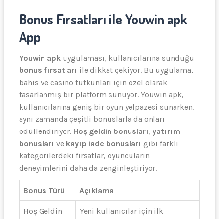
Bonus Fırsatları ile Youwin apk
App
Youwin apk
uygulaması, kullanıcılarına sunduğu
bonus fırsatları
ile dikkat çekiyor. Bu uygulama,
bahis ve casino tutkunları için özel olarak
tasarlanmış bir platform sunuyor. Youwin apk,
kullanıcılarına geniş bir oyun yelpazesi sunarken,
aynı zamanda çeşitli bonuslarla da onları
ödüllendiriyor.
Hoş geldin bonusları
,
yatırım
bonusları
ve
kayıp iade bonusları
gibi farklı
kategorilerdeki fırsatlar, oyuncuların
deneyimlerini daha da zenginleştiriyor.
Bonus Türü
Açıklama
Hoş Geldin
Yeni kullanıcılar için ilk