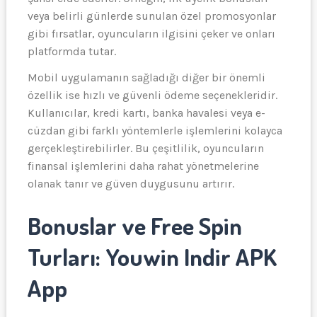
veya belirli günlerde sunulan özel promosyonlar
gibi fırsatlar, oyuncuların ilgisini çeker ve onları
platformda tutar.
Mobil uygulamanın sağladığı diğer bir önemli
özellik ise hızlı ve güvenli ödeme seçenekleridir.
Kullanıcılar, kredi kartı, banka havalesi veya e-
cüzdan gibi farklı yöntemlerle işlemlerini kolayca
gerçekleştirebilirler. Bu çeşitlilik, oyuncuların
finansal işlemlerini daha rahat yönetmelerine
olanak tanır ve güven duygusunu artırır.
Bonuslar ve Free Spin
Turları: Youwin Indir APK
App