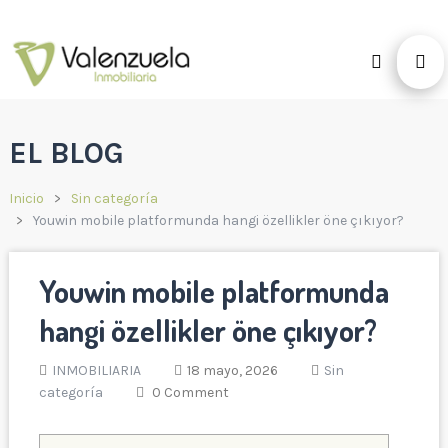
EL BLOG
Inicio
Sin categoría
Youwin mobile platformunda hangi özellikler öne çıkıyor?
Youwin mobile platformunda
hangi özellikler öne çıkıyor?
INMOBILIARIA
18 mayo, 2026
Sin
categoría
0 Comment