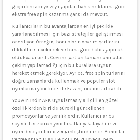
geçirilen süreye veya yapılan bahis miktarına göre
ekstra free spin kazanma şansı da mevcut.
Kullanıcıların bu avantajlardan en iyi şekilde
yararlanabilmesi için bazı stratejiler geliştirmesi
öneriliyor. Örneğin, bonusların çevrim şartlarını
dikkatlice incelemek ve buna göre bahis yapmak
oldukça önemli. Çevrim şartları tamamlanmadan
çekim yapılamadığı için bu kurallara uygun
hareket etmek gerekiyor. Ayrıca, free spin turlarını
doğru zamanlarda kullanmak ve popüler slot
oyunlarına yönelmek de kazanç oranını artırabilir.
Youwin Indir APK uygulamasıyla ilgili en güzel
özelliklerden biri de sürekli güncellenen
promosyonlar ve yeniliklerdir. Kullanıcılar bu
sayede her zaman yeni fırsatlar yakalayabilir ve
oyun deneyimlerini zenginleştirebilirler. Bonuslar
ve free spin turları ile dolu bu dünyada, hem