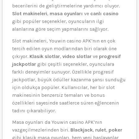
becerilerini de geliştirmelerine yardımcı oluyor.
Slot makineleri
,
masa oyunları
ve
canlı casino
gibi popüler seçenekler, oyuncuların ilgi
alanlarına göre seçim yapmalarını sağlıyor.
Slot makineleri, Youwin casino APK’nın en çok
tercih edilen oyun modlarından biri olarak öne
çıkıyor.
Klasik slotlar
,
video slotlar
ve
progresif
jackpotlar
gibi çeşitli seçenekler, oyunculara
farklı deneyimler sunuyor. Özellikle progresif
jackpotlar, büyük ödüller kazanma şansı sunduğu
için oldukça popüler. Kullanıcılar, her bir slot
makinesinin benzersiz temaları ve bonus
özellikleri sayesinde saatlerce süren eğlencenin
tadını çıkarabiliyor.
Masa oyunları da Youwin casino APK’nın
vazgeçilmezlerinden biri.
Blackjack
,
rulet
,
poker
gibi klasik masa oyunları, hem yeni başlayanlar