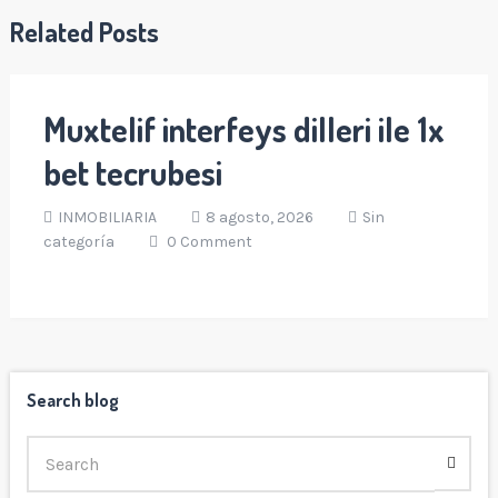
Related Posts
Muxtelif interfeys dilleri ile 1x
bet tecrubesi
INMOBILIARIA
8 agosto, 2026
Sin
categoría
0 Comment
Search blog