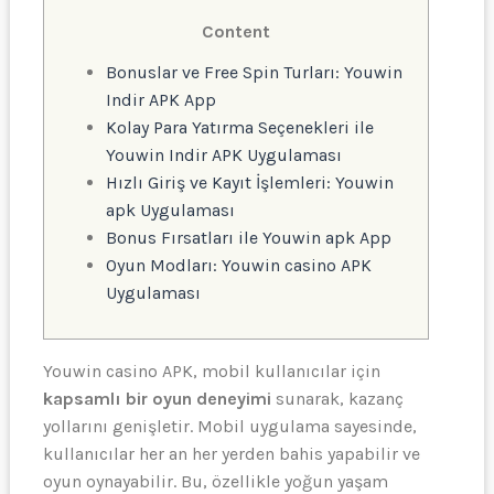
Content
Bonuslar ve Free Spin Turları: Youwin
Indir APK App
Kolay Para Yatırma Seçenekleri ile
Youwin Indir APK Uygulaması
Hızlı Giriş ve Kayıt İşlemleri: Youwin
apk Uygulaması
Bonus Fırsatları ile Youwin apk App
Oyun Modları: Youwin casino APK
Uygulaması
Youwin casino APK, mobil kullanıcılar için
kapsamlı bir oyun deneyimi
sunarak, kazanç
yollarını genişletir. Mobil uygulama sayesinde,
kullanıcılar her an her yerden bahis yapabilir ve
oyun oynayabilir. Bu, özellikle yoğun yaşam