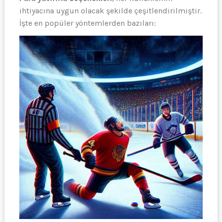
ihtiyacına uygun olacak şekilde çeşitlendirilmiştir.
İşte en popüler yöntemlerden bazıları: