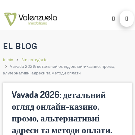
EL BLOG
Inicio
Sin categoría
Vavada 2026: детальний огляд онлайн-казино, промо,
альтернативні адреси та методи оплати.
Vavada 2026: детальний
огляд онлайн-казино,
промо, альтернативні
адреси та методи оплати.