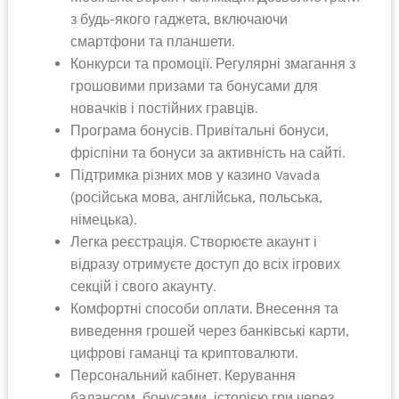
з будь-якого гаджета, включаючи
смартфони та планшети.
Конкурси та промоції. Регулярні змагання з
грошовими призами та бонусами для
новачків і постійних гравців.
Програма бонусів. Привітальні бонуси,
фріспіни та бонуси за активність на сайті.
Підтримка різних мов у казино Vavada
(російська мова, англійська, польська,
німецька).
Легка реєстрація. Створюєте акаунт і
відразу отримуєте доступ до всіх ігрових
секцій і свого акаунту.
Комфортні способи оплати. Внесення та
виведення грошей через банківські карти,
цифрові гаманці та криптовалюти.
Персональний кабінет. Керування
балансом, бонусами, історією гри через