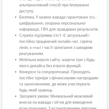
альтернативний спосіб при блокуванні
доступу.
Безпека. У казино вавада гарантовані SSL-
шифрування, охорона персональної
інформації, ГВЧ для правдивих результатів.
Служба підтримки 24/7. Є актуальний і
постійно працюючий онлайн-чат, гаряча
лінія, e-mail і часті запитання з швидким
реагуванням.
Мобільна версія сайту: азартні ігри з будь-
якого девайса без втрати функцій.
Конкурси та спецпропозиції. Проходять
постійні турніри з фінансовими нагородами
та заохоченнями, де може участвувати
будь-який гравець.
Зрозумілі умови. Мінімальний можливий
внесок на вавада і об’єм для виведення
ясно позначені. З встановленими лімітами