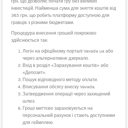
грн, що дозволяє почати гру без великих
інвестицій. Найменша сума для зняття коштів від
385 грн, що робить платформу доступною для
гравців з різними бюджетами.
Процедура внесення грошей покроково
здійснюється так:
Логін на офіційному порталі Vavada ua або
через альтернативне дзеркало.
Вхід в розділ «Зарахування коштів» або
«Депозит».
Пошук відповідного методу оплати.
Вписування обсягу внеску Vavada.
Затвердження операції через захищений
шлюз.
Гроші миттєво зараховуються на
персональний рахунок і стають доступними
для геймплею.