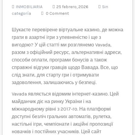
INMOBILIARIA
25 febrero, 2026
Sin
categoría
0 Comment
Шукаєте перевірене віртуальне казино, де можна
грати в азартні ігри з упевненістю і ще з
вигодою? У цій статті ми розглянемо Vavada,
разом з офіційний ресурс, альтернативні адреси,
способи оплати, програми бонусів а також
справжні відгуки гравців щодо Вавада. Все, що
слід знати, для старту гри і отримувати
задоволення, залишаючись у безпеці.
Vavada являється відомим інтернет-казино. Цей
майданчик діє на ринку України і на
міжнародному рівні з 2017-го. На платформі
доступні безліч гральних автоматів, рулетка,
настільні ігри, чемпіонати і акційні пропозиції
новачків і постійних учасників. Цей сайт