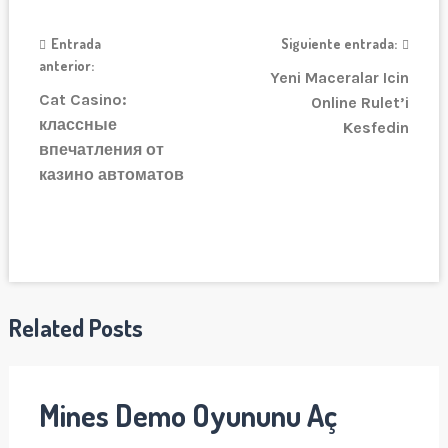
Entrada
Siguiente entrada:
anterior:
Yeni Maceralar Icin
Cat Casino:
Online Rulet’i
классные
Kesfedin
впечатления от
казино автоматов
Related Posts
Mines Demo Oyununu Aç