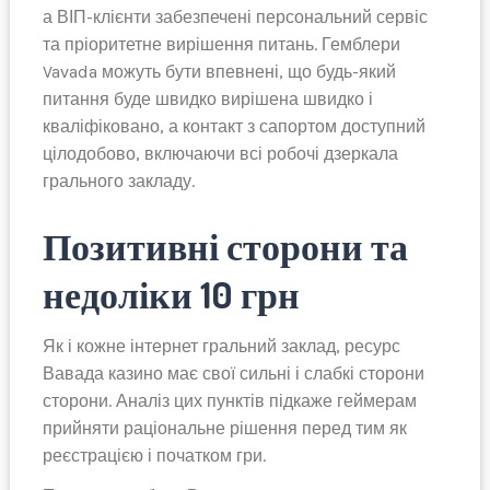
а ВІП-клієнти забезпечені персональний сервіс
та пріоритетне вирішення питань. Гемблери
Vavada можуть бути впевнені, що будь-який
питання буде швидко вирішена швидко і
кваліфіковано, а контакт з сапортом доступний
цілодобово, включаючи всі робочі дзеркала
грального закладу.
Позитивні сторони та
недоліки 10 грн
Як і кожне інтернет гральний заклад, ресурс
Вавада казино має свої сильні і слабкі сторони
сторони. Аналіз цих пунктів підкаже геймерам
прийняти раціональне рішення перед тим як
реєстрацією і початком гри.