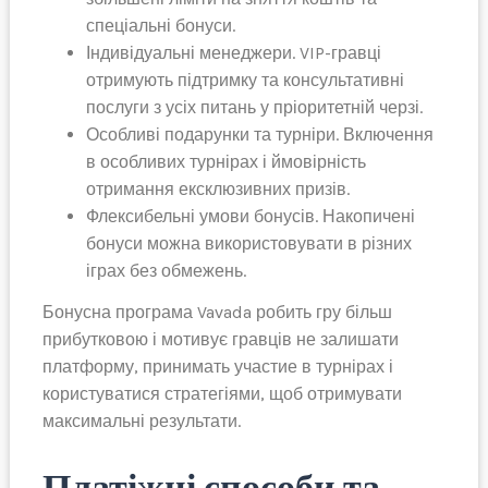
спеціальні бонуси.
Індивідуальні менеджери. VIP-гравці
отримують підтримку та консультативні
послуги з усіх питань у пріоритетній черзі.
Особливі подарунки та турніри. Включення
в особливих турнірах і ймовірність
отримання ексклюзивних призів.
Флексибельні умови бонусів. Накопичені
бонуси можна використовувати в різних
іграх без обмежень.
Бонусна програма Vavada робить гру більш
прибутковою і мотивує гравців не залишати
платформу, принимать участие в турнірах і
користуватися стратегіями, щоб отримувати
максимальні результати.
Платіжні способи та