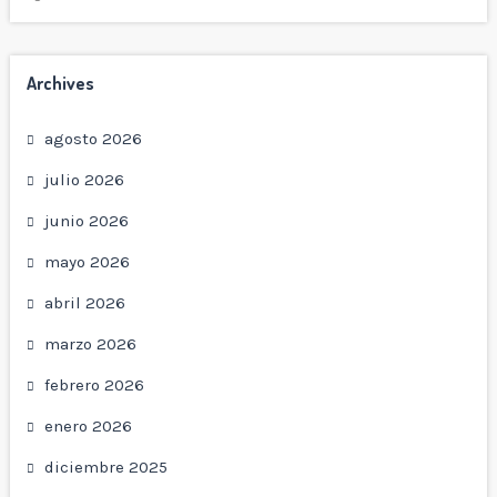
Archives
agosto 2026
julio 2026
junio 2026
mayo 2026
abril 2026
marzo 2026
febrero 2026
enero 2026
diciembre 2025