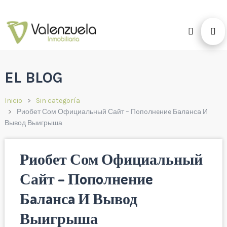
EL BLOG
Inicio
Sin categoría
Риобет Сом Официальный Сайт – Пoпoлнeниe Бaлaнсa И
Вывод Выигрыша
Риобет Сом Официальный
Сайт – Пoпoлнeниe
Бaлaнсa И Вывод
Выигрыша