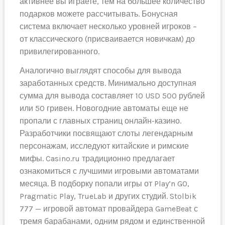
активнее вы играете, тем на большее количество
подарков можете рассчитывать. Бонусная
система включает несколько уровней игроков –
от классического (присваивается новичкам) до
привилегированного.
Аналогично выглядят способы для вывода
заработанных средств. Минимально доступная
сумма для вывода составляет 10 USD 500 рублей
или 50 гривен. Новогодние автоматы еще не
пропали с главных страниц онлайн-казино.
Разработчики посвящают слоты легендарным
персонажам, исследуют китайские и римские
мифы. Casino.ru традиционно предлагает
ознакомиться с лучшими игровыми автоматами
месяца. В подборку попали игры от Play’n GO,
Pragmatic Play, TrueLab и других студий. Stolbik
777 — игровой автомат провайдера GameBeat с
тремя барабанами, одним рядом и единственной