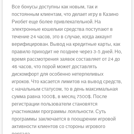
Все бонусы доступны как новым, так и
постоянным клиентам, что делает игру в Казино
Риобет еще более привлекательной. На
электронные кошельки средства поступают в
течение 24 часов, это в случае, когда аккаунт
верифицирован. Вывод на кредитные карты, как
правило приходит не позднее через 3-5 дней. Но,
время рассмотрения заявок составляет от 24 до
48 часов, что порой может доставлять
дискомфорт для особенно нетерпеливых
игроков. Что касается лимитов на вывод средств,
с начальным статусом, то в день максимальная
сумма равна 1000$, в месяц 7500$. После
регистрации пользователи становятся
участниками программы лояльности. Суть
программы заключается в поощрении игровой
активности клиентов со стороны игрового
портала.