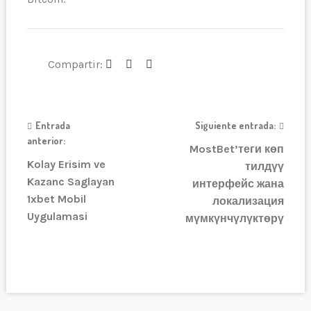
Compartir:
Entrada
Siguiente entrada:
anterior:
MostBet’теги көп
Kolay Erisim ve
тилдүү
Kazanc Saglayan
интерфейс жана
1xbet Mobil
локализация
Uygulamasi
мүмкүнчүлүктөрү