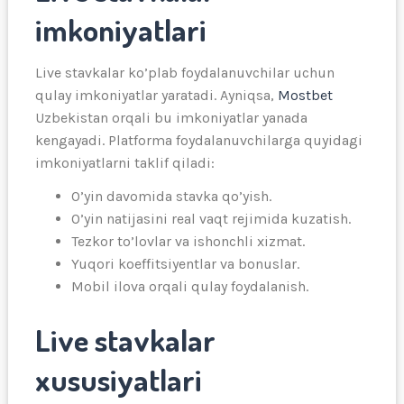
imkoniyatlari
Live stavkalar ko’plab foydalanuvchilar uchun
qulay imkoniyatlar yaratadi. Ayniqsa,
Mostbet
Uzbekistan orqali bu imkoniyatlar yanada
kengayadi. Platforma foydalanuvchilarga quyidagi
imkoniyatlarni taklif qiladi:
O’yin davomida stavka qo’yish.
O’yin natijasini real vaqt rejimida kuzatish.
Tezkor to’lovlar va ishonchli xizmat.
Yuqori koeffitsiyentlar va bonuslar.
Mobil ilova orqali qulay foydalanish.
Live stavkalar
xususiyatlari