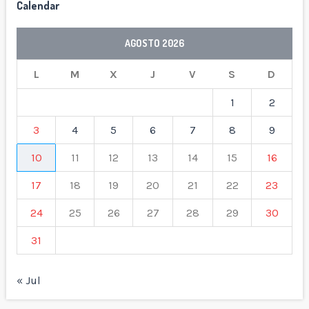
Calendar
AGOSTO 2026
L
M
X
J
V
S
D
1
2
3
4
5
6
7
8
9
10
11
12
13
14
15
16
17
18
19
20
21
22
23
24
25
26
27
28
29
30
31
« Jul