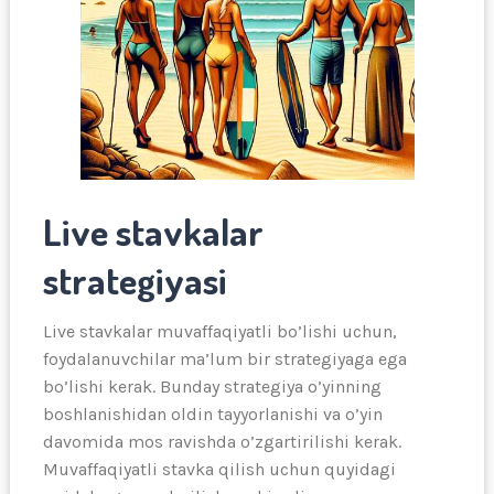
Live stavkalar
strategiyasi
Live stavkalar muvaffaqiyatli bo’lishi uchun,
foydalanuvchilar ma’lum bir strategiyaga ega
bo’lishi kerak. Bunday strategiya o’yinning
boshlanishidan oldin tayyorlanishi va o’yin
davomida mos ravishda o’zgartirilishi kerak.
Muvaffaqiyatli stavka qilish uchun quyidagi