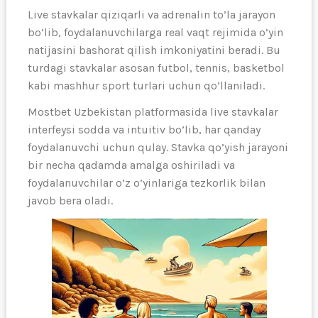
Live stavkalar qiziqarli va adrenalin to’la jarayon
bo’lib, foydalanuvchilarga real vaqt rejimida o’yin
natijasini bashorat qilish imkoniyatini beradi. Bu
turdagi stavkalar asosan futbol, tennis, basketbol
kabi mashhur sport turlari uchun qo’llaniladi.
Mostbet Uzbekistan platformasida live stavkalar
interfeysi sodda va intuitiv bo’lib, har qanday
foydalanuvchi uchun qulay. Stavka qo’yish jarayoni
bir necha qadamda amalga oshiriladi va
foydalanuvchilar o’z o’yinlariga tezkorlik bilan
javob bera oladi.