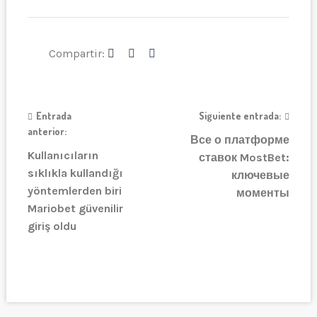
Compartir:
Entrada
Siguiente entrada:
anterior:
Все о платформе
Kullanıcıların
ставок MostBet:
sıklıkla kullandığı
ключевые
yöntemlerden biri
моменты
Mariobet güvenilir
giriş oldu