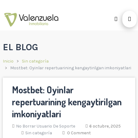
EL BLOG
Inicio
Sin categoría
Mostbet: Oyinlar repertuarining kengaytirilgan imkoniyatlari
Mostbet: Oyinlar
repertuarining kengaytirilgan
imkoniyatlari
No Borrar Usuario De Soporte
6 octubre, 2025
Sin categoría
0 Comment