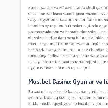
Bunlar Şərtlər və Müqavilələrdə ciddi şəkildə
Qazanılan hər hansı vəsaiti çıxarmazdan əvvə
və şəxsiyyətlərini təsdiqləmələri tələb oluna
istənilən oyunçu bu bukmeker saytında qeydiyy
promosyonlardan və bonuslardan yalnız hesab s
siz yalnız hədiyyələrə baxa bilərsiniz, lakin 
rəsmi saytı əməli müddət mərcləri üçün kamil
bahis edərkən gecikməmələrini və bundan zöv
rəngarəng hadisələrin sayına üçün xəttdən ən
hissəyə köçürülür. Real müddət rejimi üçün 
uyğun nəticəni hökmən tapacaqdır.
Mostbet Casino: Oyunlar və İ
Bu seçimi seçərkən, ölkənizi, həmçinin hesab
avtomatik olaraq sizin şəxsi hesabınızdan mos
kliklə mosbet qeydiyyatı ilə hesabınız şəxs