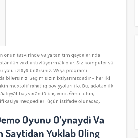
 onun təsvirində və ya tanıtım qaydalarında
istənilən vaxt aktivləşdirmək olar. Siz kompüter və
 yolu izləyə bilərsiniz. Və ya proqramı
bilərsiniz. Seçim sizin ixtiyarınızdadır – hər iki
akin müxtəlif rahatlıq səviyyələri ilə. Bu, adətən ilk
fəaliyyət baş verəndə baş verir. Əmin olun,
ifikasiya məqsədləri üçün istifadə olunacaq.
 Demo Oyunu O’ynaydi Va
 Saytidan Yuklab Oling