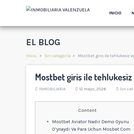
INICIO
EL BLOG
Inicio
Sin categoría
Mostbet giris ile tehlukesiz 
Mostbet giris ile tehlukesi
INMOBILIARIA
12 mayo, 2026
Sin cat
Content
Mostbet Aviator Nadir Demo Oyunu
O’ynaydi Va Para Uchun Mosbet Com