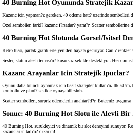
40 Burning Hot Oyununda Stratejik Kaza
Kazanc icin yapman?z gereken, 40 odeme hatt? uzerinde sembolleri den
Ozel semboller, farkl? kazanc f?rsatlar? yarat?r. Scatter sembollerine d
40 Burning Hot Slotunda Gorsel/Isitsel D
Retro hissi, parlak grafiklerle yeniden hayata geciriyor. Canl? renkle
Sesler, slotun atesli temas?n? kusursuz sekilde destekliyor. Her donu
Kazanc Arayanlar Icin Stratejik Ipuclar?
Oyunu daha bilincli oynamak icin basit stratejiler kullan?n. Ilk ad?
kontrollu ve planl? sekilde oynayabilirsiniz.
Scatter sembolleri, surpriz odemelerin anahtar?d?r. Butceniz uygunsa
Sonuc: 40 Burning Hot Slotu ile Alevli Bi
40 Burning Hot, surukleyici ve dinamik bir slot deneyimi sunuyor. Ret
kazanclar?n tad?n? c?kar?n!