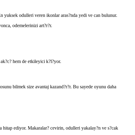
n yuksek odulleri veren ikonlar aras?nda yedi ve can bulunur.
yonca, odemelerinizi art?r?r.
 ak?c? hem de etkileyici k?l?yor.
blosunu bilmek size avantaj kazand?r?r. Bu sayede oyunu daha
 hitap ediyor. Makaralar? cevirin, odulleri yakalay?n ve s?cak