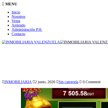
MENU
Inicio
Nosotros
Venta
Arriendo
Administración P.H.
Contacto
INMOBILIARIA
2 junio, 2026
Sin categoría
0 Comment