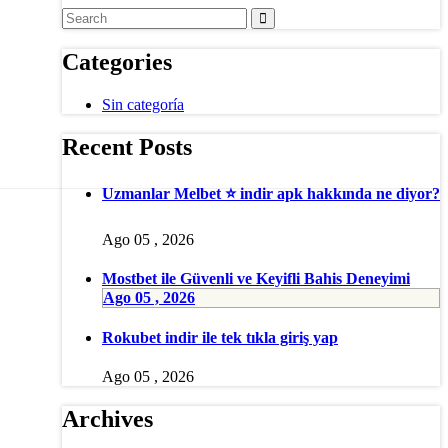
Categories
Sin categoría
Recent Posts
Uzmanlar Melbet ⭐ indir apk hakkında ne diyor?
Ago 05 , 2026
Mostbet ile Güvenli ve Keyifli Bahis Deneyimi
Ago 05 , 2026
Rokubet indir ile tek tıkla giriş yap
Ago 05 , 2026
Archives