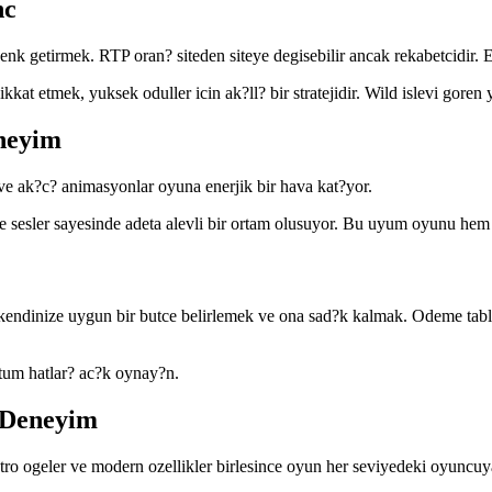
nc
k getirmek. RTP oran? siteden siteye degisebilir ancak rekabetcidir. E
ikkat etmek, yuksek oduller icin ak?ll? bir stratejidir. Wild islevi goren 
eneyim
r ve ak?c? animasyonlar oyuna enerjik bir hava kat?yor.
ste sesler sayesinde adeta alevli bir ortam olusuyor. Bu uyum oyunu hem
m, kendinize uygun bir butce belirlemek ve ona sad?k kalmak. Odeme ta
 tum hatlar? ac?k oynay?n.
r Deneyim
ro ogeler ve modern ozellikler birlesince oyun her seviyedeki oyuncuya