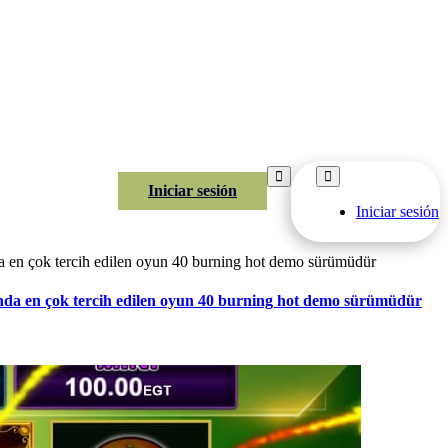
Iniciar sesión
Iniciar sesión
a en çok tercih edilen oyun 40 burning hot demo sürümüdür
nda en çok tercih edilen oyun 40 burning hot demo sürümüdür