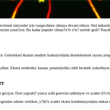
ecirmek isteyenler icin vazgecilmez olmaya devam ediyor. Slot tutkunla
deneyim yarat?yor. Bu kadar populer olmas?n?n s?rr? nerede gizli? Hayd
or. Geleneksel ikonlar modern fonksiyonlarla desteklenerek oyunu zengi
aftan. Ekstra semboller, kazanc potansiyelini ciddi bicimde yukseltiyo
er
ciyor. Dort yaprakl? yonca wild gorevini ustleniyor ve scatter d?s?nd
r dogrudan odeme verirken, y?ld?z scatter ekstra kombinasyonlara imkan 