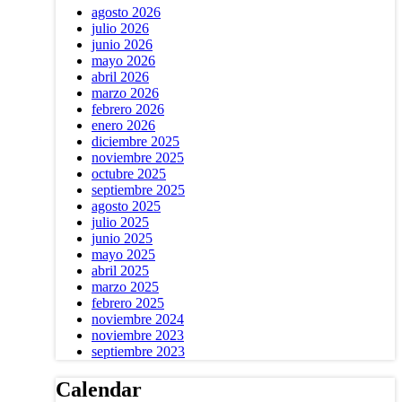
agosto 2026
julio 2026
junio 2026
mayo 2026
abril 2026
marzo 2026
febrero 2026
enero 2026
diciembre 2025
noviembre 2025
octubre 2025
septiembre 2025
agosto 2025
julio 2025
junio 2025
mayo 2025
abril 2025
marzo 2025
febrero 2025
noviembre 2024
noviembre 2023
septiembre 2023
Calendar