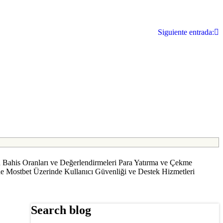
Siguiente entrada:
Bahis Oranları ve Değerlendirmeleri Para Yatırma ve Çekme
e Mostbet Üzerinde Kullanıcı Güvenliği ve Destek Hizmetleri
Search blog