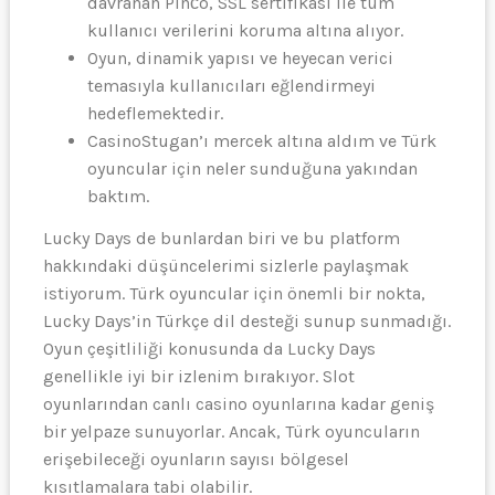
davranan Pinсo, SSL sertifikası ile tüm
kullanıcı verilerini koruma altına alıyor.
Oyun, dinamik yapısı ve heyecan verici
temasıyla kullanıcıları eğlendirmeyi
hedeflemektedir.
CasinoStugan’ı mercek altına aldım ve Türk
oyuncular için neler sunduğuna yakından
baktım.
Lucky Days de bunlardan biri ve bu platform
hakkındaki düşüncelerimi sizlerle paylaşmak
istiyorum. Türk oyuncular için önemli bir nokta,
Lucky Days’in Türkçe dil desteği sunup sunmadığı.
Oyun çeşitliliği konusunda da Lucky Days
genellikle iyi bir izlenim bırakıyor. Slot
oyunlarından canlı casino oyunlarına kadar geniş
bir yelpaze sunuyorlar. Ancak, Türk oyuncuların
erişebileceği oyunların sayısı bölgesel
kısıtlamalara tabi olabilir.