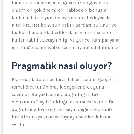
tarafından benimsenen güvenlik ve güvenlik
önlemleri çok önemlidir. Tablodaki bonuslar,
kullanıcıların oyun deneyimini destekleyecek
nitelikte. Her bonusun belirli şartları bulunur ve
bu kurallara dikkat edilerek en verimli şekilde
kullanılabilir. Detaylı bilgi ve güncel kampanyalar
için Pinсo resmi web sitesini ziyaret edebilirsiniz.
Pragmatik nasıl oluyor?
Pragmatik düşünce tarzı, felsefi açıdan gerçeğin
temel ölçütünün pratik değerler olduğunu
savunur. Bu yaklaşımda doğruluğun tek
ölçüsünün “fayda” olduğu düşüncesi vardır. Bu
doğrultuda herhangi bir şeyin değerine onunla
birlikte ortaya çıkacak faydaya bakılarak karar
verilir.