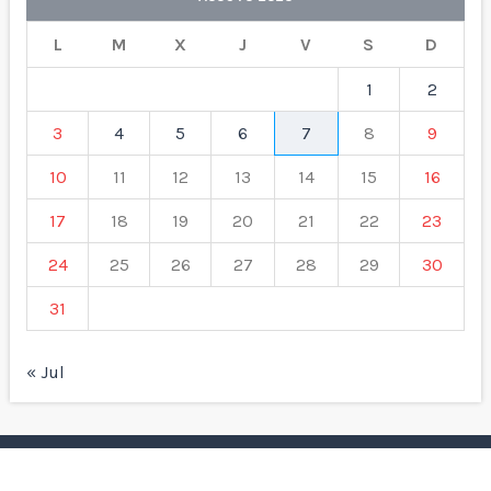
L
M
X
J
V
S
D
1
2
3
4
5
6
7
8
9
10
11
12
13
14
15
16
17
18
19
20
21
22
23
24
25
26
27
28
29
30
31
« Jul