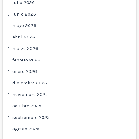
julio 2026
junio 2026
mayo 2026
abril 2026
marzo 2026
febrero 2026
enero 2026
diciembre 2025
noviembre 2025
octubre 2025
septiembre 2025
agosto 2025