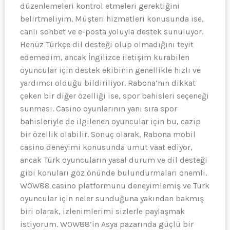
düzenlemeleri kontrol etmeleri gerektiğini
belirtmeliyim. Müşteri hizmetleri konusunda ise,
canlı sohbet ve e-posta yoluyla destek sunuluyor.
Henüz Türkçe dil desteği olup olmadığını teyit
edemedim, ancak İngilizce iletişim kurabilen
oyuncular için destek ekibinin genellikle hızlı ve
yardımcı olduğu bildiriliyor. Rabona’nın dikkat
çeken bir diğer özelliği ise, spor bahisleri seçeneği
sunması. Casino oyunlarının yanı sıra spor
bahisleriyle de ilgilenen oyuncular için bu, cazip
bir özellik olabilir. Sonuç olarak, Rabona mobil
casino deneyimi konusunda umut vaat ediyor,
ancak Türk oyuncuların yasal durum ve dil desteği
gibi konuları göz önünde bulundurmaları önemli.
WOW88 casino platformunu deneyimlemiş ve Türk
oyuncular için neler sunduğuna yakından bakmış
biri olarak, izlenimlerimi sizlerle paylaşmak
istiyorum. WOW88’in Asya pazarında güçlü bir