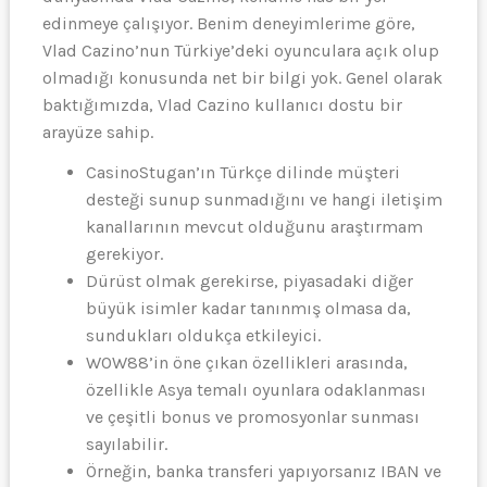
edinmeye çalışıyor. Benim deneyimlerime göre,
Vlad Cazino’nun Türkiye’deki oyunculara açık olup
olmadığı konusunda net bir bilgi yok. Genel olarak
baktığımızda, Vlad Cazino kullanıcı dostu bir
arayüze sahip.
CasinoStugan’ın Türkçe dilinde müşteri
desteği sunup sunmadığını ve hangi iletişim
kanallarının mevcut olduğunu araştırmam
gerekiyor.
Dürüst olmak gerekirse, piyasadaki diğer
büyük isimler kadar tanınmış olmasa da,
sundukları oldukça etkileyici.
WOW88’in öne çıkan özellikleri arasında,
özellikle Asya temalı oyunlara odaklanması
ve çeşitli bonus ve promosyonlar sunması
sayılabilir.
Örneğin, banka transferi yapıyorsanız IBAN ve