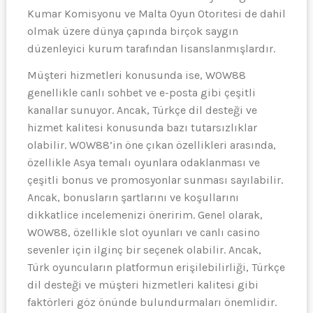
Kumar Komisyonu ve Malta Oyun Otoritesi de dahil
olmak üzere dünya çapında birçok saygın
düzenleyici kurum tarafından lisanslanmışlardır.
Müşteri hizmetleri konusunda ise, WOW88
genellikle canlı sohbet ve e-posta gibi çeşitli
kanallar sunuyor. Ancak, Türkçe dil desteği ve
hizmet kalitesi konusunda bazı tutarsızlıklar
olabilir. WOW88’in öne çıkan özellikleri arasında,
özellikle Asya temalı oyunlara odaklanması ve
çeşitli bonus ve promosyonlar sunması sayılabilir.
Ancak, bonusların şartlarını ve koşullarını
dikkatlice incelemenizi öneririm. Genel olarak,
WOW88, özellikle slot oyunları ve canlı casino
sevenler için ilginç bir seçenek olabilir. Ancak,
Türk oyuncuların platformun erişilebilirliği, Türkçe
dil desteği ve müşteri hizmetleri kalitesi gibi
faktörleri göz önünde bulundurmaları önemlidir.