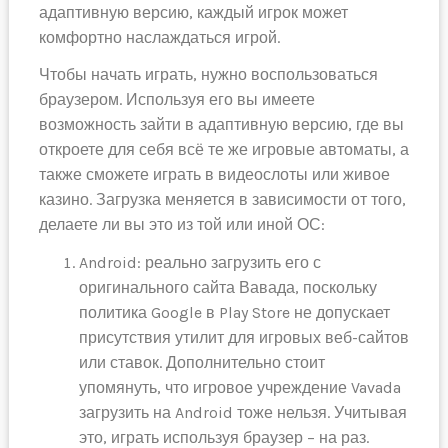
адаптивную версию, каждый игрок может
комфортно наслаждаться игрой.
Чтобы начать играть, нужно воспользоваться
браузером. Используя его вы имеете
возможность зайти в адаптивную версию, где вы
откроете для себя всё те же игровые автоматы, а
также сможете играть в видеослоты или живое
казино. Загрузка меняется в зависимости от того,
делаете ли вы это из той или иной ОС:
Android: реально загрузить его с
оригинального сайта Вавада, поскольку
политика Google в Play Store не допускает
присутствия утилит для игровых веб-сайтов
или ставок. Дополнительно стоит
упомянуть, что игровое учреждение Vavada
загрузить на Android тоже нельзя. Учитывая
это, играть используя браузер – на раз.