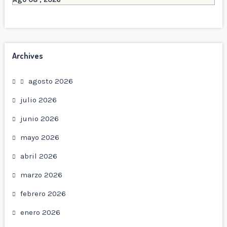
Archives
agosto 2026
julio 2026
junio 2026
mayo 2026
abril 2026
marzo 2026
febrero 2026
enero 2026