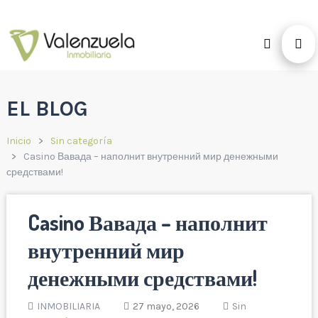
EL BLOG
Inicio
Sin categoría
Casino Вавада – наполнит внутренний мир денежными
средствами!
Casino Вавада – наполнит
внутренний мир
денежными средствами!
INMOBILIARIA
27 mayo, 2026
Sin