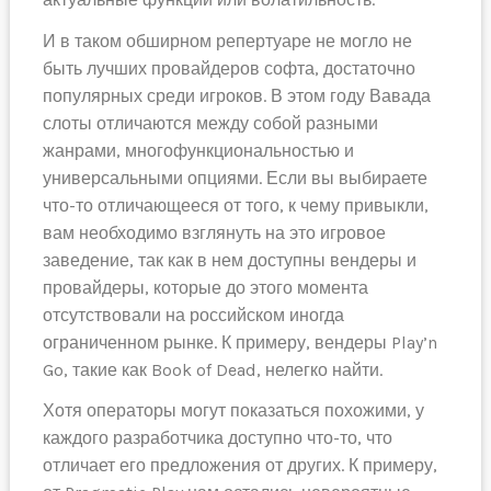
И в таком обширном репертуаре не могло не
быть лучших провайдеров софта, достаточно
популярных среди игроков. В этом году Вавада
слоты отличаются между собой разными
жанрами, многофункциональностью и
универсальными опциями. Если вы выбираете
что-то отличающееся от того, к чему привыкли,
вам необходимо взглянуть на это игровое
заведение, так как в нем доступны вендеры и
провайдеры, которые до этого момента
отсутствовали на российском иногда
ограниченном рынке. К примеру, вендеры Play’n
Go, такие как Book of Dead, нелегко найти.
Хотя операторы могут показаться похожими, у
каждого разработчика доступно что-то, что
отличает его предложения от других. К примеру,