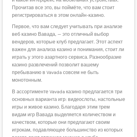
Прочитав все это, вы поймёте, что вам стоит
регистрироваться в этом онлайн-казино.
Первое, что вам следует учитывать при анализе
веб казино Вавада, — это отличный выбор
вендеров, которые клуб предлагает. Этот аспект
важен для анализа казино и понимания, стоит ли
играть у этого азартного сервиса. Разнообразие
казино развлечений позволит вашему
пребыванию в Vavada совсем не быть
монотонным.
В ассортименте Vavada казино предлагается три
основных варианта игр: видеослоты, настольные
игры и живое казино. Благодаря этим трем
видам игр Вавада выделяется количеством и
качеством, которые они предлагают своим
игрокам, подавляющее большинство из которых