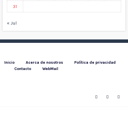
31
« Jul
Inicio
Acerca de nosotros
Política de privacidad
Contacto
WebMail