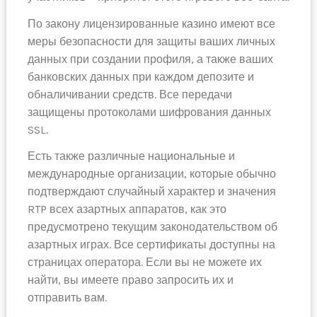
По закону лицензированные казино имеют все
меры безопасности для защиты ваших личных
данных при создании профиля, а также ваших
банковских данных при каждом депозите и
обналичивании средств. Все передачи
защищены протоколами шифрования данных
SSL.
Есть также различные национальные и
международные организации, которые обычно
подтверждают случайный характер и значения
RTP всех азартных аппаратов, как это
предусмотрено текущим законодательством об
азартных играх. Все сертификаты доступны на
страницах оператора. Если вы не можете их
найти, вы имеете право запросить их и
отправить вам.