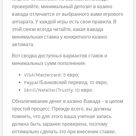
проверяйте, минимальный депозит в казино
вавада отличается от выбранного вами игрового
аппарата. У каждой игры есть свои правила. В
этой связи всегда читайте, какая вавада
минимальная ставка у конкретного казино
автомата.
Вот сводка доступных вариантов ставок и
минимальных сумм пополнения:
VISA/Mastercard: 5 евро;
Paypal/Банковский перевод: 10 евро;
Skrill/Neteller/Trustly: 10 евро.
Обналичивание денег в казино Вавада – в целом
простой процесс. Прежде всего, вы должны
помнить, что для этого ваша учетная запись
должна быть заранее проверена, поэтому
оптимально сделать это при внесении ставки,