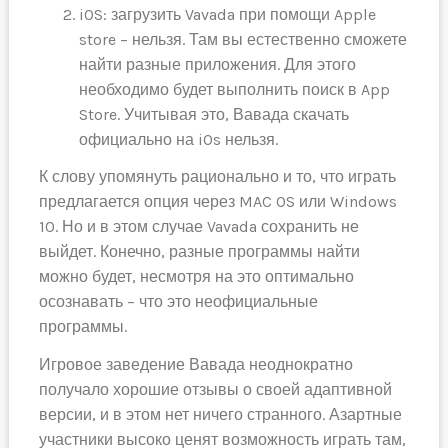
iOS: загрузить Vavada при помощи Apple
store – нельзя. Там вы естественно сможете
найти разные приложения. Для этого
необходимо будет выполнить поиск в App
Store. Учитывая это, Вавада скачать
официально на iOs нельзя.
К слову упомянуть рационально и то, что играть
предлагается опция через MAC OS или Windows
10. Но и в этом случае Vavada сохранить не
выйдет. Конечно, разные программы найти
можно будет, несмотря на это оптимально
осознавать – что это неофициальные
программы.
Игровое заведение Вавада неоднократно
получало хорошие отзывы о своей адаптивной
версии, и в этом нет ничего странного. Азартные
участники высоко ценят возможность играть там,