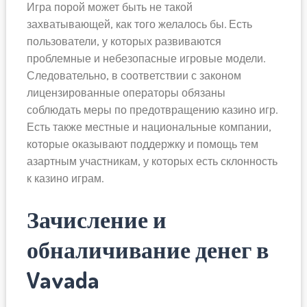
Игра порой может быть не такой
захватывающей, как того желалось бы. Есть
пользователи, у которых развиваются
проблемные и небезопасные игровые модели.
Следовательно, в соответствии с законом
лицензированные операторы обязаны
соблюдать меры по предотвращению казино игр.
Есть также местные и национальные компании,
которые оказывают поддержку и помощь тем
азартным участникам, у которых есть склонность
к казино играм.
Зачисление и
обналичивание денег в
Vavada