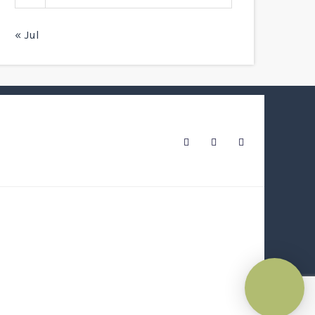
« Jul