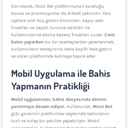
Son olarak, Most Bet platformunun sunduğu
bonus ve promosyonlar da dikkat çekicidir. Yeni
üyelere özel hoş geldin bonusları, kayıp iade
fırsatları ve çeşitli turnuva ödülleri ile
kullanıcılarına ekstra kazanç fırsatları sunar.
Canlı
bahis yaparken
bu tür avantajlardan yararlanmak,
kullanıcıların deneyimini daha keyifli hale getirir
ve onları platformda kalmaya teşvik eder.
Mobil Uygulama ile Bahis
Yapmanın Pratikliği
Mobil uygulamalar, bahis dünyasında devrim
yaratmaya devam ediyor.
Kullanıcılar,
Most Bet
gibi güvenilir platformlar sayesinde bahislerini
hızlı ve kolay bir şekilde yapabiliyor. Mobil
uygulamalar, kullanıcılara her an her yerden erişim