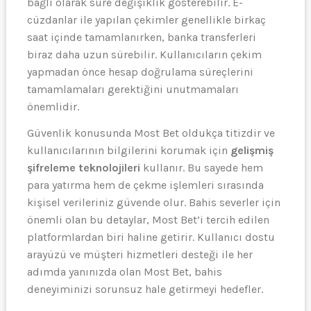
bağlı olarak süre değişiklik gösterebilir. E-
cüzdanlar ile yapılan çekimler genellikle birkaç
saat içinde tamamlanırken, banka transferleri
biraz daha uzun sürebilir. Kullanıcıların çekim
yapmadan önce hesap doğrulama süreçlerini
tamamlamaları gerektiğini unutmamaları
önemlidir.
Güvenlik konusunda Most Bet oldukça titizdir ve
kullanıcılarının bilgilerini korumak için
gelişmiş
şifreleme teknolojileri
kullanır. Bu sayede hem
para yatırma hem de çekme işlemleri sırasında
kişisel verileriniz güvende olur. Bahis severler için
önemli olan bu detaylar, Most Bet’i tercih edilen
platformlardan biri haline getirir. Kullanıcı dostu
arayüzü ve müşteri hizmetleri desteği ile her
adımda yanınızda olan Most Bet, bahis
deneyiminizi sorunsuz hale getirmeyi hedefler.