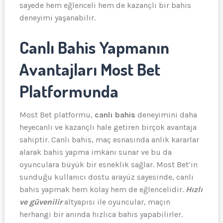
sayede hem eğlenceli hem de kazançlı bir bahis
deneyimi yaşanabilir.
Canlı Bahis Yapmanın
Avantajları Most Bet
Platformunda
Most Bet platformu,
canlı bahis
deneyimini daha
heyecanlı ve kazançlı hale getiren birçok avantaja
sahiptir. Canlı bahis, maç esnasında anlık kararlar
alarak bahis yapma imkanı sunar ve bu da
oyunculara büyük bir esneklik sağlar. Most Bet’in
sunduğu kullanıcı dostu arayüz sayesinde, canlı
bahis yapmak hem kolay hem de eğlencelidir.
Hızlı
ve güvenilir
altyapısı ile oyuncular, maçın
herhangi bir anında hızlıca bahis yapabilirler.