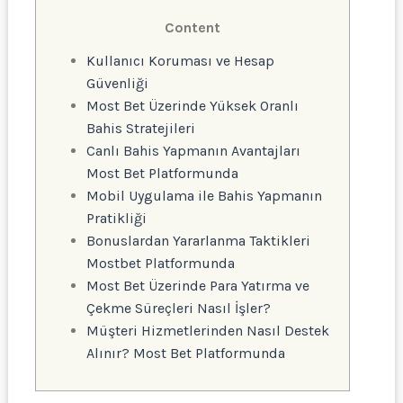
Content
Kullanıcı Koruması ve Hesap
Güvenliği
Most Bet Üzerinde Yüksek Oranlı
Bahis Stratejileri
Canlı Bahis Yapmanın Avantajları
Most Bet Platformunda
Mobil Uygulama ile Bahis Yapmanın
Pratikliği
Bonuslardan Yararlanma Taktikleri
Mostbet Platformunda
Most Bet Üzerinde Para Yatırma ve
Çekme Süreçleri Nasıl İşler?
Müşteri Hizmetlerinden Nasıl Destek
Alınır? Most Bet Platformunda