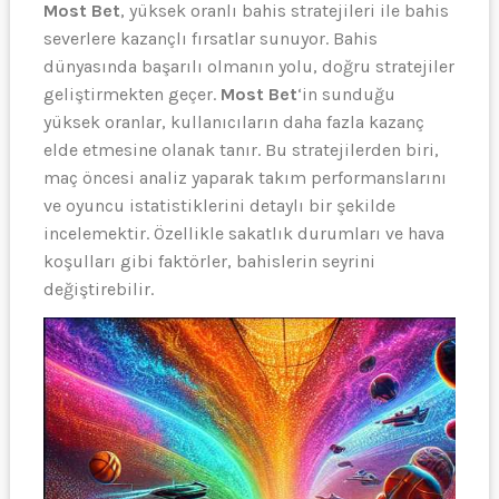
Most Bet
, yüksek oranlı bahis stratejileri ile bahis
severlere kazançlı fırsatlar sunuyor. Bahis
dünyasında başarılı olmanın yolu, doğru stratejiler
geliştirmekten geçer.
Most Bet
‘in sunduğu
yüksek oranlar, kullanıcıların daha fazla kazanç
elde etmesine olanak tanır. Bu stratejilerden biri,
maç öncesi analiz yaparak takım performanslarını
ve oyuncu istatistiklerini detaylı bir şekilde
incelemektir. Özellikle sakatlık durumları ve hava
koşulları gibi faktörler, bahislerin seyrini
değiştirebilir.