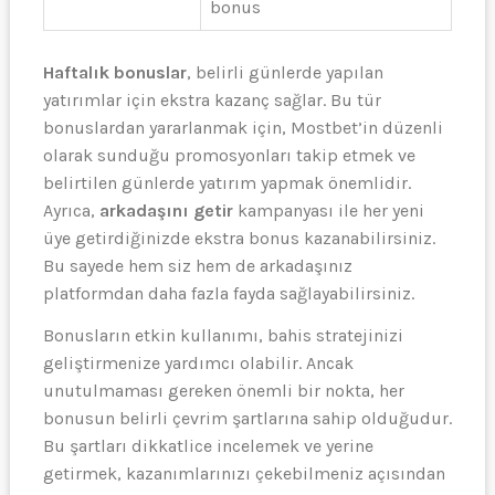
bonus
Haftalık bonuslar
, belirli günlerde yapılan
yatırımlar için ekstra kazanç sağlar. Bu tür
bonuslardan yararlanmak için, Mostbet’in düzenli
olarak sunduğu promosyonları takip etmek ve
belirtilen günlerde yatırım yapmak önemlidir.
Ayrıca,
arkadaşını getir
kampanyası ile her yeni
üye getirdiğinizde ekstra bonus kazanabilirsiniz.
Bu sayede hem siz hem de arkadaşınız
platformdan daha fazla fayda sağlayabilirsiniz.
Bonusların etkin kullanımı, bahis stratejinizi
geliştirmenize yardımcı olabilir. Ancak
unutulmaması gereken önemli bir nokta, her
bonusun belirli çevrim şartlarına sahip olduğudur.
Bu şartları dikkatlice incelemek ve yerine
getirmek, kazanımlarınızı çekebilmeniz açısından