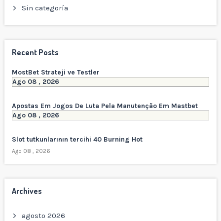
Sin categoría
Recent Posts
MostBet Strateji ve Testler
Ago 08 , 2026
Apostas Em Jogos De Luta Pela Manutenção Em Mastbet
Ago 08 , 2026
Slot tutkunlarının tercihi 40 Burning Hot
Ago 08 , 2026
Archives
agosto 2026