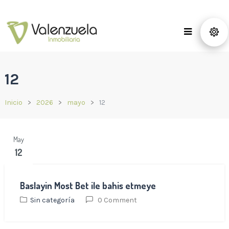
12
Inicio
2026
mayo
12
May
12
Baslayin Most Bet ile bahis etmeye
Sin categoría
0 Comment