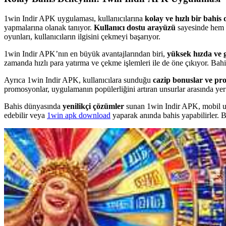
1win Indir APK uygulaması, kullanıcılarına
kolay ve hızlı bir bahis
yapmalarına olanak tanıyor.
Kullanıcı dostu arayüzü
sayesinde hem y
oyunları, kullanıcıların ilgisini çekmeyi başarıyor.
1win Indir APK’nın en büyük avantajlarından biri,
yüksek hızda ve 
zamanda hızlı para yatırma ve çekme işlemleri ile de öne çıkıyor. Bahis
Ayrıca 1win Indir APK, kullanıcılara sunduğu
cazip bonuslar ve pr
promosyonlar, uygulamanın popülerliğini artıran unsurlar arasında yer a
Bahis dünyasında
yenilikçi çözümler
sunan 1win Indir APK, mobil uyu
edebilir veya
1win apk download
yaparak anında bahis yapabilirler. B