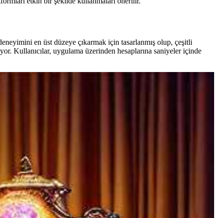
formları etkin bir şekilde kullanmaları önerilir.
deneyimini en üst düzeye çıkarmak için tasarlanmış olup, çeşitli
uyor. Kullanıcılar, uygulama üzerinden hesaplarına saniyeler içinde