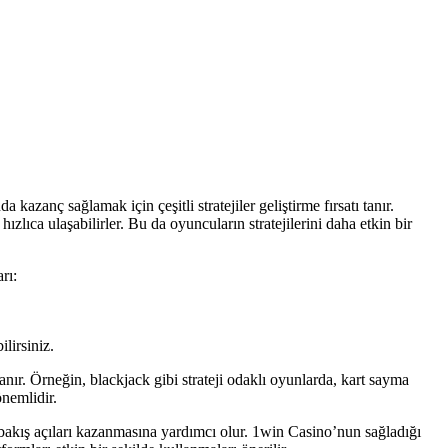
zanç sağlamak için çeşitli stratejiler geliştirme fırsatı tanır.
zlıca ulaşabilirler. Bu da oyuncuların stratejilerini daha etkin bir
rı:
lirsiniz.
nır. Örneğin, blackjack gibi strateji odaklı oyunlarda, kart sayma
önemlidir.
 bakış açıları kazanmasına yardımcı olur. 1win Casino’nun sağladığı