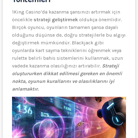
1King Casino’da kazanma şansınızı artırmak için
öncelikle
strateji geliştirmek
oldukça önemlidir.
Birçok oyuncu, oyunların tamamen şansa dayalı
olduğunu düşünse de, doğru stratejilerle bu algıyı
değiştirmek mümkündür. Blackjack gibi
oyunlarda kart sayma tekniklerini öğrenmek veya
rulette belirli bahis sistemlerini kullanmak, uzun
vadede kazanma olasılığınızı artırabilir.
Strateji
oluştururken dikkat edilmesi gereken en önemli
nokta, oyunun kurallarını ve olasılıklarını iyi
anlamaktır.