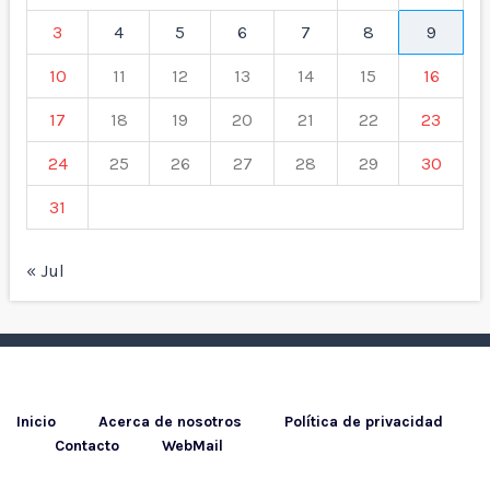
3
4
5
6
7
8
9
10
11
12
13
14
15
16
17
18
19
20
21
22
23
24
25
26
27
28
29
30
31
« Jul
Inicio
Acerca de nosotros
Política de privacidad
Contacto
WebMail