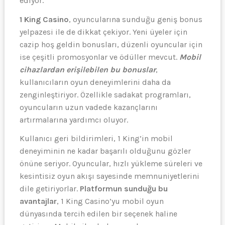
ediyor.
1 King Casino
, oyuncularına sunduğu geniş bonus
yelpazesi ile de dikkat çekiyor. Yeni üyeler için
cazip hoş geldin bonusları, düzenli oyuncular için
ise çeşitli promosyonlar ve ödüller mevcut.
Mobil
cihazlardan erişilebilen bu bonuslar
,
kullanıcıların oyun deneyimlerini daha da
zenginleştiriyor. Özellikle sadakat programları,
oyuncuların uzun vadede kazançlarını
artırmalarına yardımcı oluyor.
Kullanıcı geri bildirimleri, 1 King’in mobil
deneyiminin ne kadar başarılı olduğunu gözler
önüne seriyor. Oyuncular, hızlı yükleme süreleri ve
kesintisiz oyun akışı sayesinde memnuniyetlerini
dile getiriyorlar.
Platformun sunduğu bu
avantajlar
, 1 King Casino’yu mobil oyun
dünyasında tercih edilen bir seçenek haline