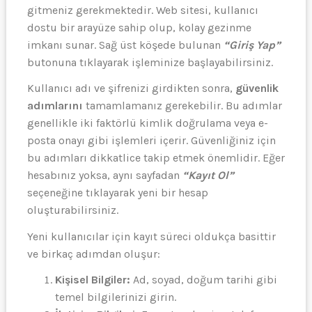
gitmeniz gerekmektedir. Web sitesi, kullanıcı
dostu bir arayüze sahip olup, kolay gezinme
imkanı sunar. Sağ üst köşede bulunan
“Giriş Yap”
butonuna tıklayarak işleminize başlayabilirsiniz.
Kullanıcı adı ve şifrenizi girdikten sonra,
güvenlik
adımlarını
tamamlamanız gerekebilir. Bu adımlar
genellikle iki faktörlü kimlik doğrulama veya e-
posta onayı gibi işlemleri içerir. Güvenliğiniz için
bu adımları dikkatlice takip etmek önemlidir. Eğer
hesabınız yoksa, aynı sayfadan
“Kayıt Ol”
seçeneğine tıklayarak yeni bir hesap
oluşturabilirsiniz.
Yeni kullanıcılar için kayıt süreci oldukça basittir
ve birkaç adımdan oluşur:
Kişisel Bilgiler:
Ad, soyad, doğum tarihi gibi
temel bilgilerinizi girin.