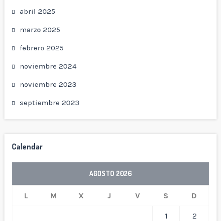
abril 2025
marzo 2025
febrero 2025
noviembre 2024
noviembre 2023
septiembre 2023
Calendar
AGOSTO 2026
L
M
X
J
V
S
D
1
2