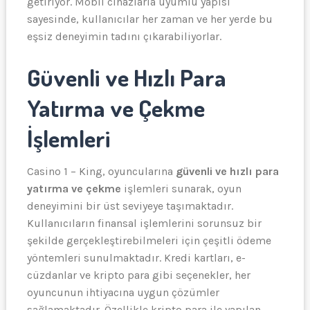
getiriyor. Mobil cihazlarla uyumlu yapısı
sayesinde, kullanıcılar her zaman ve her yerde bu
eşsiz deneyimin tadını çıkarabiliyorlar.
Güvenli ve Hızlı Para
Yatırma ve Çekme
İşlemleri
Casino 1 – King, oyuncularına
güvenli ve hızlı para
yatırma ve çekme
işlemleri sunarak, oyun
deneyimini bir üst seviyeye taşımaktadır.
Kullanıcıların finansal işlemlerini sorunsuz bir
şekilde gerçekleştirebilmeleri için çeşitli ödeme
yöntemleri sunulmaktadır. Kredi kartları, e-
cüzdanlar ve kripto para gibi seçenekler, her
oyuncunun ihtiyacına uygun çözümler
sağlamaktadır. Özellikle kripto para ile yapılan