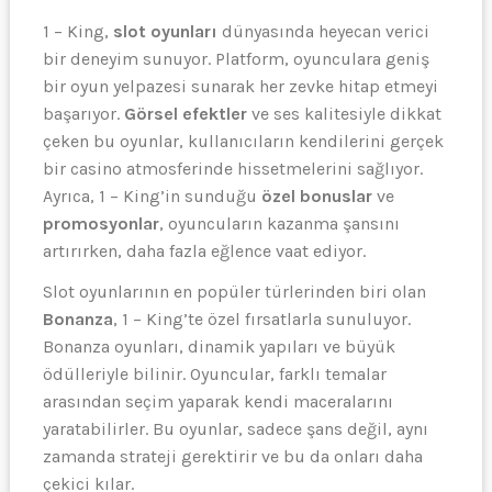
1 – King,
slot oyunları
dünyasında heyecan verici
bir deneyim sunuyor. Platform, oyunculara geniş
bir oyun yelpazesi sunarak her zevke hitap etmeyi
başarıyor.
Görsel efektler
ve ses kalitesiyle dikkat
çeken bu oyunlar, kullanıcıların kendilerini gerçek
bir casino atmosferinde hissetmelerini sağlıyor.
Ayrıca, 1 – King’in sunduğu
özel bonuslar
ve
promosyonlar
, oyuncuların kazanma şansını
artırırken, daha fazla eğlence vaat ediyor.
Slot oyunlarının en popüler türlerinden biri olan
Bonanza
, 1 – King’te özel fırsatlarla sunuluyor.
Bonanza oyunları, dinamik yapıları ve büyük
ödülleriyle bilinir. Oyuncular, farklı temalar
arasından seçim yaparak kendi maceralarını
yaratabilirler. Bu oyunlar, sadece şans değil, aynı
zamanda strateji gerektirir ve bu da onları daha
çekici kılar.