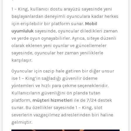
1 – King, kullanıcı dostu arayüzü sayesinde yeni
başlayanlardan deneyimli oyunculara kadar herkes
için erişilebilir bir platform sunar.
Mobil
uyumluluk
sayesinde, oyuncular diledikleri zaman
ve yerde oyun oynayabilirler. Ayrıca, siteye düzenli
olarak eklenen yeni oyunlar ve güncellemeler
sayesinde, oyuncular her zaman yeniliklerle
karşılaşır.
Oyuncular için cazip hale getiren bir diğer unsur
ise 1 – King’in sağladığı güvenilir ödeme
yöntemleri ve hızlı para çekme seçenekleridir.
Kullanıcıların güvenliğini ön planda tutan
platform,
müşteri hizmetleri
ile de 7/24 destek
sunar. Bu özellikler sayesinde 1 – King, slot
severlerin vazgeçilmez adreslerinden biri haline
gelmiştir.