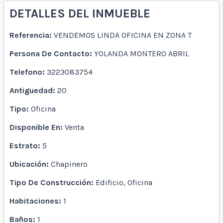
DETALLES DEL INMUEBLE
Referencia:
VENDEMOS LINDA OFICINA EN ZONA T
Persona De Contacto:
YOLANDA MONTERO ABRIL
Telefono:
3223083754
Antiguedad:
20
Tipo:
Oficina
Disponible En:
Venta
Estrato:
5
Ubicación:
Chapinero
Tipo De Construcción:
Edificio, Oficina
Habitaciones:
1
Baños:
1