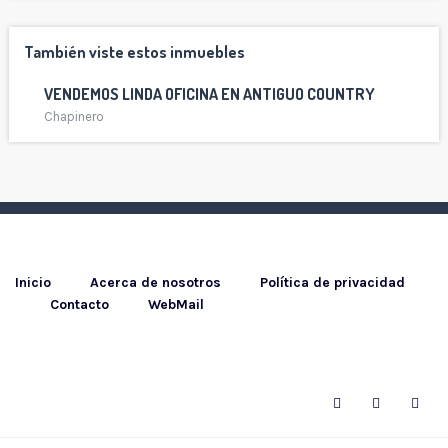
También viste estos inmuebles
VENDEMOS LINDA OFICINA EN ANTIGUO COUNTRY
Chapinero
Inicio
Acerca de nosotros
Política de privacidad
Contacto
WebMail