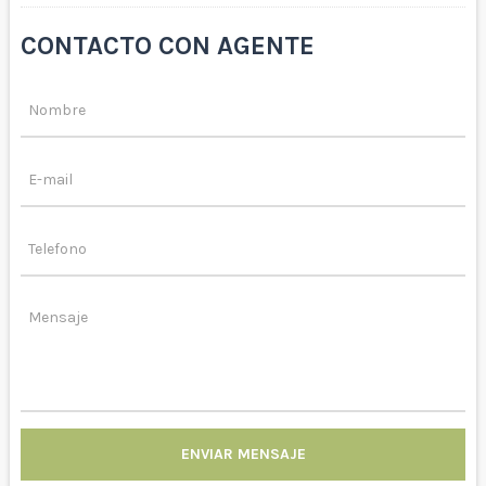
CONTACTO CON AGENTE
ENVIAR MENSAJE