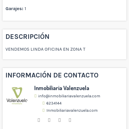
Garajes:
1
DESCRIPCIÓN
VENDEMOS LINDA OFICINA EN ZONA T
INFORMACIÓN DE CONTACTO
Inmobiliaria Valenzuela
info@inmobiliariavalenzuela.com
6234144
Inmobiliariavalenzuela.com