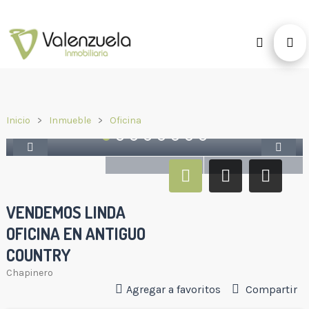
Inicio
Inmueble
Oficina
VENDEMOS LINDA
OFICINA EN ANTIGUO
COUNTRY
Chapinero
Agregar a favoritos
Compartir