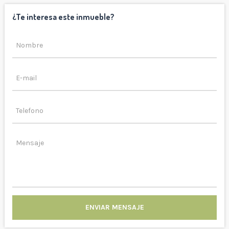
¿Te interesa este inmueble?
ENVIAR MENSAJE