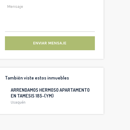
ENVIAR MENSAJE
También viste estos inmuebles
ARRENDAMOS HERMOSO APARTAMENTO
EN TAMESIS 185-(YM)
Usaquén