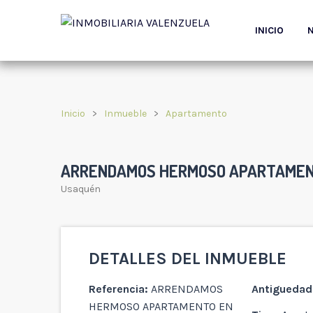
INICIO
Inicio
Inmueble
Apartamento
ARRENDAMOS HERMOSO APARTAMENT
Usaquén
DETALLES DEL INMUEBLE
Referencia:
ARRENDAMOS
Antiguedad
HERMOSO APARTAMENTO EN