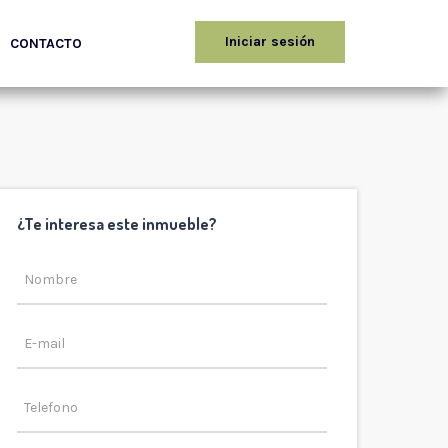
Iniciar sesión
CONTACTO
¿Te interesa este inmueble?