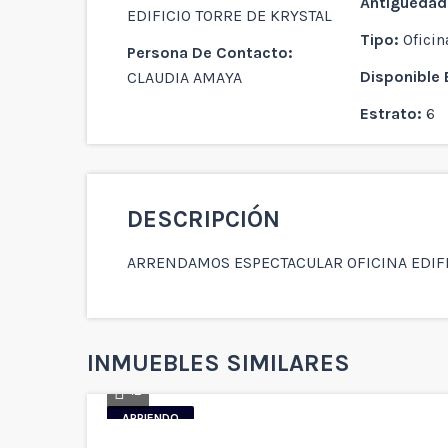
Antiguedad
EDIFICIO TORRE DE KRYSTAL
Tipo:
Oficin
Persona De Contacto:
Disponible 
CLAUDIA AMAYA
Estrato:
6
DESCRIPCIÓN
ARRENDAMOS ESPECTACULAR OFICINA EDIFI
INMUEBLES SIMILARES
12
ARRIENDO