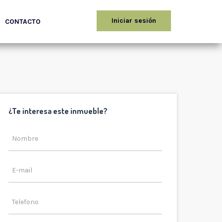
Iniciar sesión
CONTACTO
¿Te interesa este inmueble?