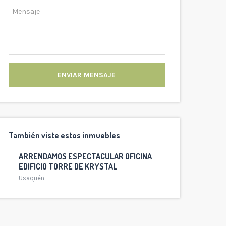
ENVIAR MENSAJE
También viste estos inmuebles
ARRENDAMOS ESPECTACULAR OFICINA
EDIFICIO TORRE DE KRYSTAL
Usaquén