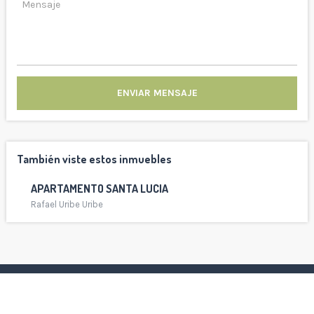
ENVIAR MENSAJE
También viste estos inmuebles
APARTAMENTO SANTA LUCIA
Rafael Uribe Uribe