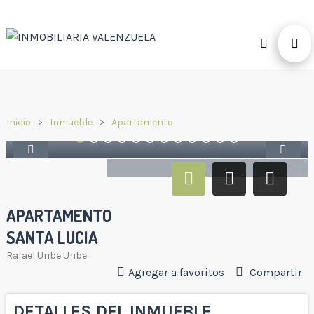
Inicio
Inmueble
Apartamento
APARTAMENTO
SANTA LUCIA
Rafael Uribe Uribe
Agregar a favoritos
Compartir
DETALLES DEL INMUEBLE