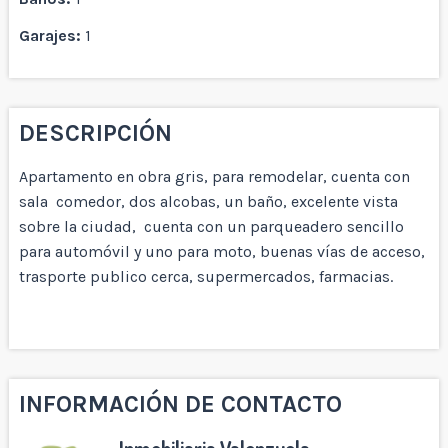
Garajes:
1
DESCRIPCIÓN
Apartamento en obra gris, para remodelar, cuenta con
sala comedor, dos alcobas, un baño, excelente vista
sobre la ciudad, cuenta con un parqueadero sencillo
para automóvil y uno para moto, buenas vías de acceso,
trasporte publico cerca, supermercados, farmacias.
INFORMACIÓN DE CONTACTO