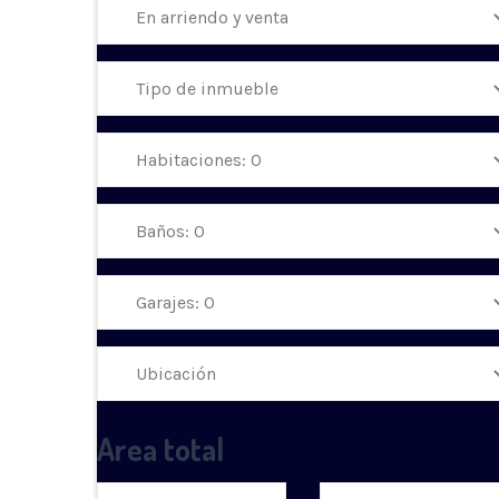
Area total