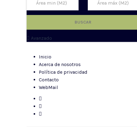
BUSCAR
Avanzado
Inicio
Acerca de nosotros
Política de privacidad
Contacto
WebMail