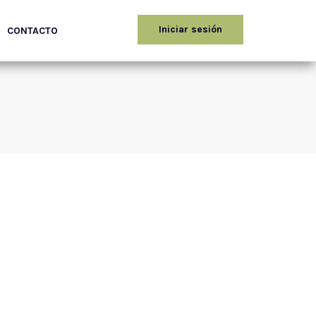
Iniciar sesión
CONTACTO