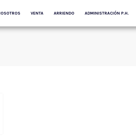
NOSOTROS
VENTA
ARRIENDO
ADMINISTRACIÓN P.H.