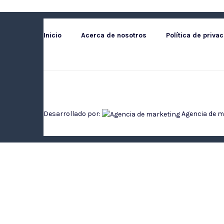
Inicio
Acerca de nosotros
Política de priva
Desarrollado por:
Agencia de ma