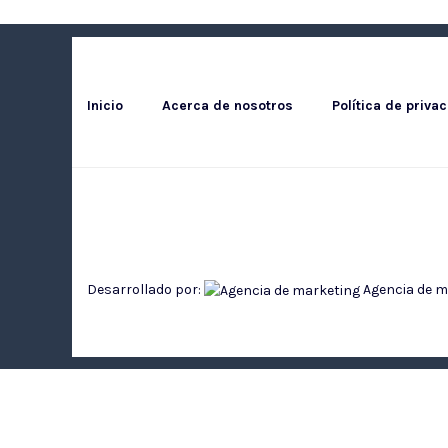
Inicio
Acerca de nosotros
Política de priva
Desarrollado por:
Agencia de ma