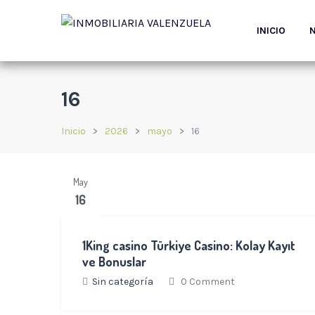
INICIO
16
Inicio
2026
mayo
16
May
16
1King casino Türkiye Casino: Kolay Kayıt
ve Bonuslar
Sin categoría
0 Comment