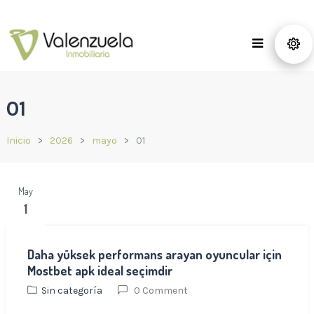
01
Inicio
2026
mayo
01
May
1
Daha yüksek performans arayan oyuncular için
Mostbet apk ideal seçimdir
Sin categoría
0 Comment