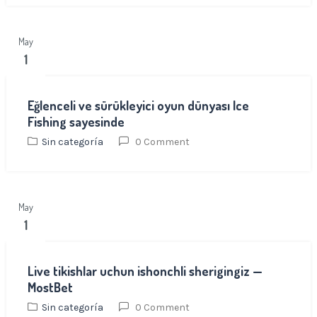
May
1
Eğlenceli ve sürükleyici oyun dünyası Ice
Fishing sayesinde
Sin categoría
0 Comment
May
1
Live tikishlar uchun ishonchli sherigingiz —
MostBet
Sin categoría
0 Comment