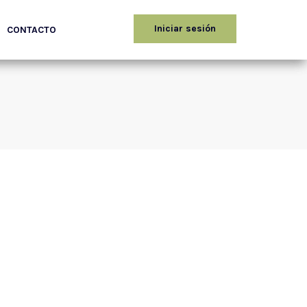
Iniciar sesión
CONTACTO