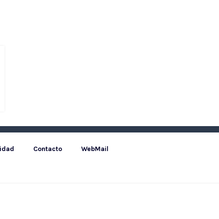
cidad
Contacto
WebMail